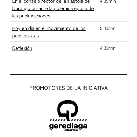
En el consejo rector de la ikastola de
4:05min
Durango durante la polémica época de
las publificaciones
Hoy en día en el movimiento de los
5:49min
pensionistas
Reflexión
4:39min
PROMOTORES DE LA INICIATIVA