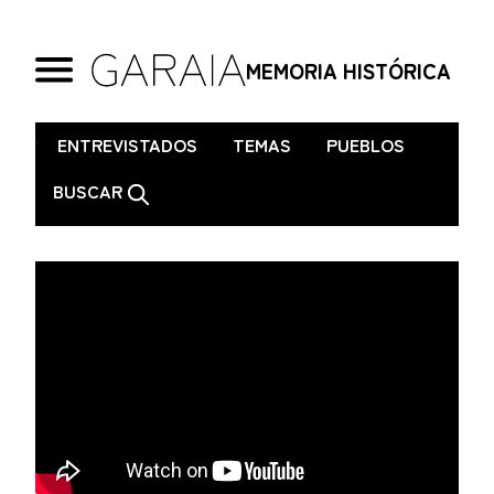
MEMORIA HISTÓRICA
.
ENTREVISTADOS
TEMAS
PUEBLOS
BUSCAR