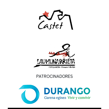
PATROCINADORES