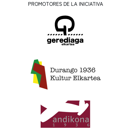
PROMOTORES DE LA INICIATIVA