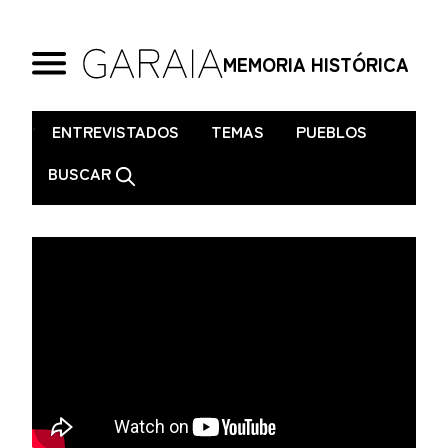
MEMORIA HISTÓRICA
.
ENTREVISTADOS
TEMAS
PUEBLOS
BUSCAR