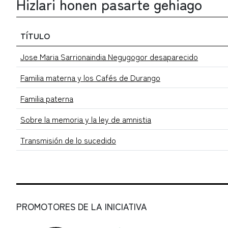
Hizlari honen pasarte gehiago
TÍTULO
Jose Maria Sarrionaindia Negugogor desaparecido
Familia materna y los Cafés de Durango
Familia paterna
Sobre la memoria y la ley de amnistia
Transmisión de lo sucedido
PROMOTORES DE LA INICIATIVA