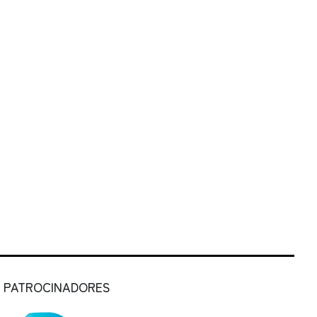
PATROCINADORES