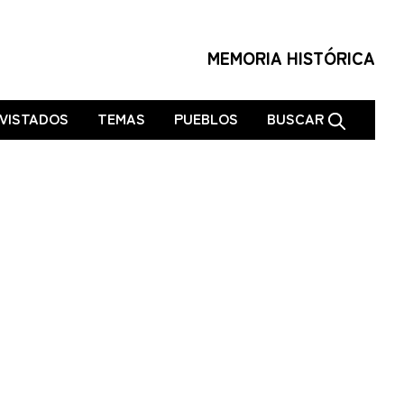
MEMORIA HISTÓRICA
VISTADOS
TEMAS
PUEBLOS
BUSCAR