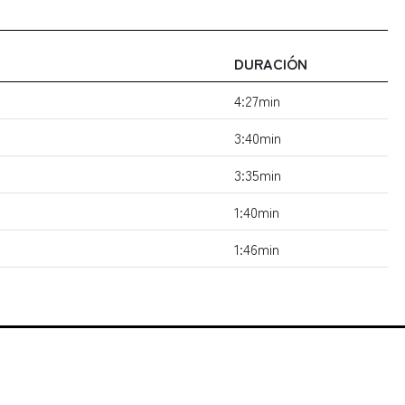
DURACIÓN
4:27min
3:40min
3:35min
1:40min
1:46min