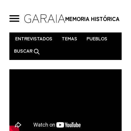
MEMORIA HISTÓRICA
.
ENTREVISTADOS
TEMAS
PUEBLOS
BUSCAR