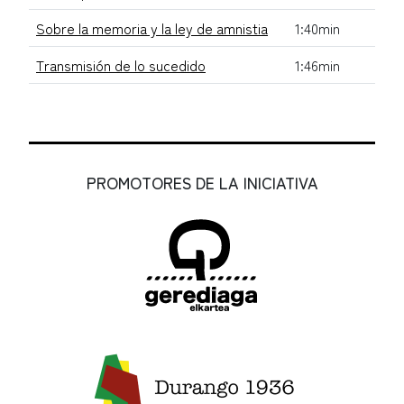
Sobre la memoria y la ley de amnistia
1:40min
Transmisión de lo sucedido
1:46min
PROMOTORES DE LA INICIATIVA