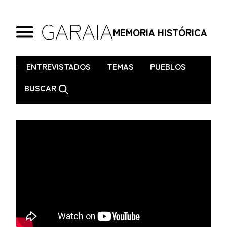
MEMORIA HISTÓRICA
.
ENTREVISTADOS
TEMAS
PUEBLOS
BUSCAR