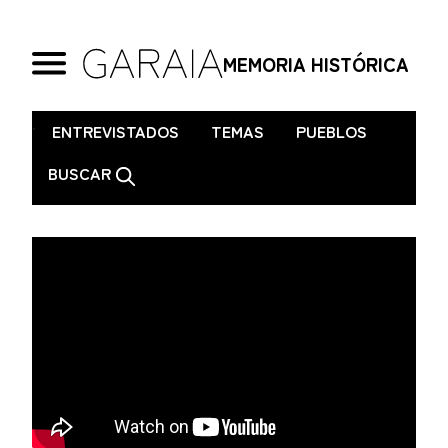
MEMORIA HISTÓRICA
.
ENTREVISTADOS
TEMAS
PUEBLOS
BUSCAR