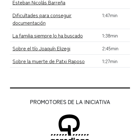
Esteban Nicolás Barreña
Dificultades para conseguir
1:47min
documentación
La familia siempre lo ha buscado
1:38min
Sobre el tío Joaquín Elizegi
2:45min
Sobre la muerte de Patxi Raposo
1:27min
PROMOTORES DE LA INICIATIVA