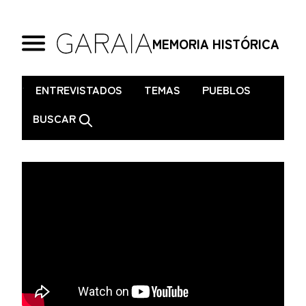
MEMORIA HISTÓRICA
.
ENTREVISTADOS
TEMAS
PUEBLOS
BUSCAR