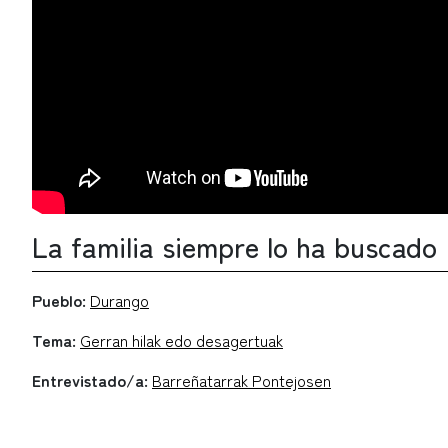
La familia siempre lo ha buscado
Pueblo:
Durango
Tema:
Gerran hilak edo desagertuak
Entrevistado/a:
Barreñatarrak Pontejosen