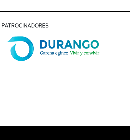
PATROCINADORES