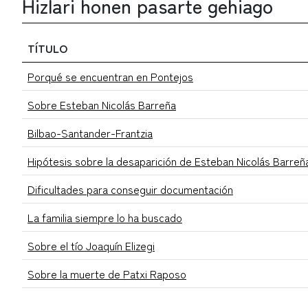
Hizlari honen pasarte gehiago
TÍTULO
Porqué se encuentran en Pontejos
Sobre Esteban Nicolás Barreña
Bilbao-Santander-Frantzia
Hipótesis sobre la desaparición de Esteban Nicolás Barreñ
Dificultades para conseguir documentación
La familia siempre lo ha buscado
Sobre el tío Joaquín Elizegi
Sobre la muerte de Patxi Raposo