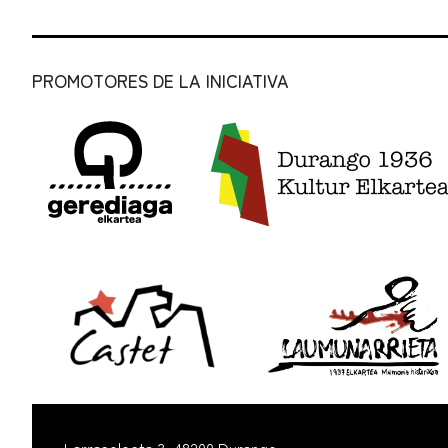
PROMOTORES DE LA INICIATIVA
Larrasoloeta 3, 48200 Durango