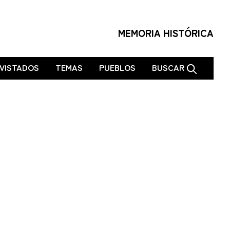
MEMORIA HISTÓRICA
VISTADOS
TEMAS
PUEBLOS
BUSCAR