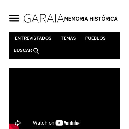
MEMORIA HISTÓRICA
.
ENTREVISTADOS
TEMAS
PUEBLOS
BUSCAR