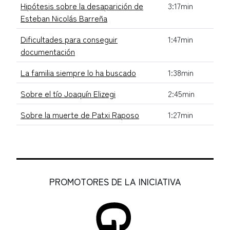
Hipótesis sobre la desaparición de
3:17min
Esteban Nicolás Barreña
Dificultades para conseguir
1:47min
documentación
La familia siempre lo ha buscado
1:38min
Sobre el tío Joaquín Elizegi
2:45min
Sobre la muerte de Patxi Raposo
1:27min
PROMOTORES DE LA INICIATIVA