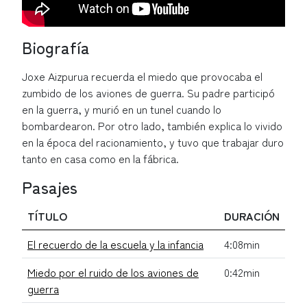
Biografía
Joxe Aizpurua recuerda el miedo que provocaba el
zumbido de los aviones de guerra. Su padre participó
en la guerra, y murió en un tunel cuando lo
bombardearon. Por otro lado, también explica lo vivido
en la época del racionamiento, y tuvo que trabajar duro
tanto en casa como en la fábrica.
Pasajes
TÍTULO
DURACIÓN
El recuerdo de la escuela y la infancia
4:08min
Miedo por el ruido de los aviones de
0:42min
guerra