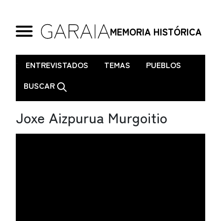
MEMORIA HISTÓRICA
.
ENTREVISTADOS
TEMAS
PUEBLOS
BUSCAR
Joxe Aizpurua Murgoitio