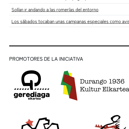
Solían ir andando a las romerías del entorno
Los sábados tocaban unas campanas especiales como avis
PROMOTORES DE LA INICIATIVA