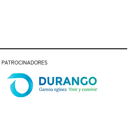
PATROCINADORES