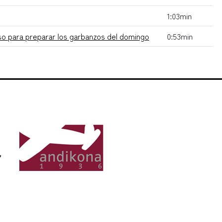
1:03min
o para preparar los garbanzos del domingo
0:53min