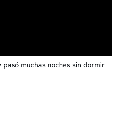
y pasó muchas noches sin dormir