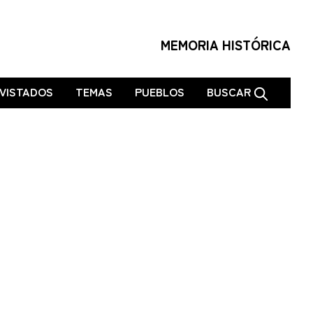
MEMORIA HISTÓRICA
VISTADOS
TEMAS
PUEBLOS
BUSCAR