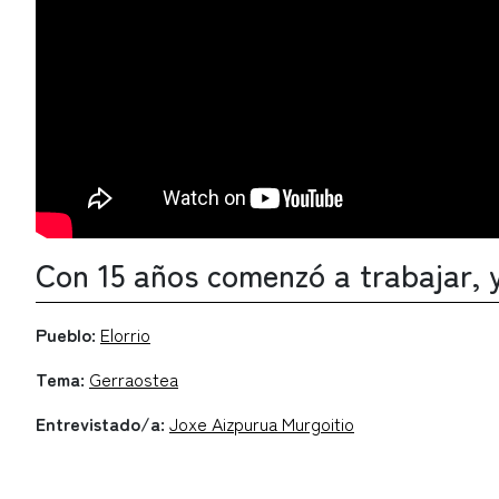
Con 15 años comenzó a trabajar, 
Pueblo:
Elorrio
Tema:
Gerraostea
Entrevistado/a:
Joxe Aizpurua Murgoitio