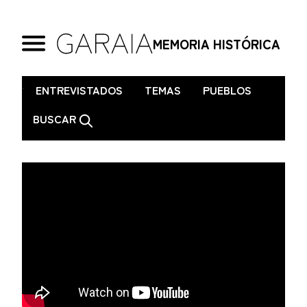
MEMORIA HISTÓRICA
.
ENTREVISTADOS
TEMAS
PUEBLOS
BUSCAR