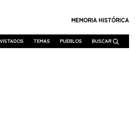
MEMORIA HISTÓRICA
VISTADOS
TEMAS
PUEBLOS
BUSCAR