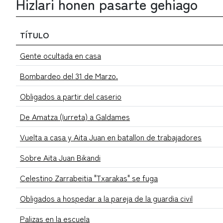
Hizlari honen pasarte gehiago
TÍTULO
Gente ocultada en casa
Bombardeo del 31 de Marzo.
Obligados a partir del caserio
De Amatza (Iurreta) a Galdames
Vuelta a casa y Aita Juan en batallon de trabajadores
Sobre Aita Juan Bikandi
Celestino Zarrabeitia "Txarakas" se fuga
Obligados a hospedar a la pareja de la guardia civil
Palizas en la escuela