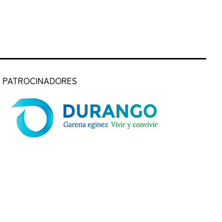
PATROCINADORES