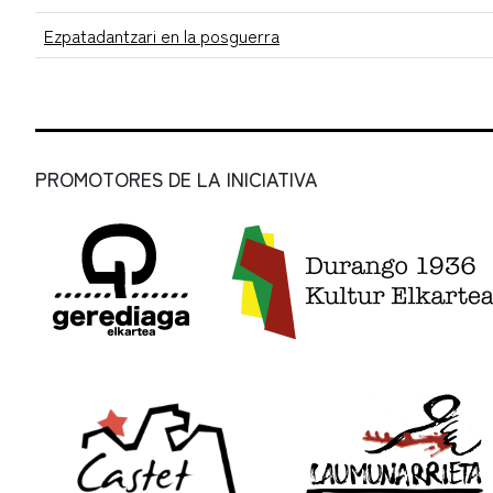
Ezpatadantzari en la posguerra
PROMOTORES DE LA INICIATIVA