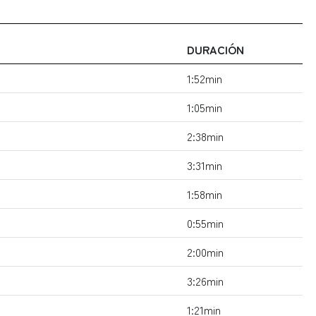
DURACIÓN
1:52min
1:05min
2:38min
3:31min
1:58min
0:55min
2:00min
3:26min
1:21min