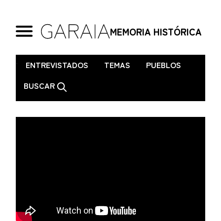
MEMORIA HISTÓRICA
.
ENTREVISTADOS
TEMAS
PUEBLOS
BUSCAR