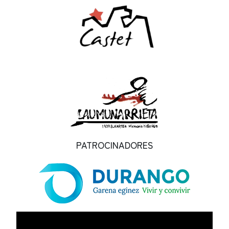
PATROCINADORES