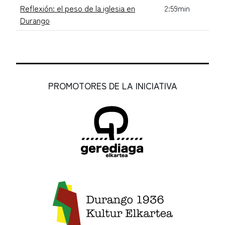
Reflexión: el peso de la iglesia en
2:59min
Durango
PROMOTORES DE LA INICIATIVA