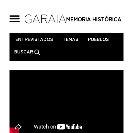
MEMORIA HISTÓRICA
.
ENTREVISTADOS
TEMAS
PUEBLOS
BUSCAR