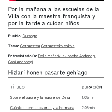
Por la mañana a las escuelas de la
Villa con la maestra franquista y
por la tarde a cuidar niños
Pueblo:
Durango
Tema:
Gerraostea
Gerraosteko eskola
Entrevistado/a:
Delia Mañarikua Joseba Andonegi
Gabi Andonegi
Hizlari honen pasarte gehiago
TÍTULO
DURACIÓN
Sobre el padre y la madre de Delia
1:08min
Cuántos hermanos eran y la hermana
2:05min