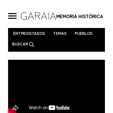
MEMORIA HISTÓRICA
.
ENTREVISTADOS
TEMAS
PUEBLOS
BUSCAR