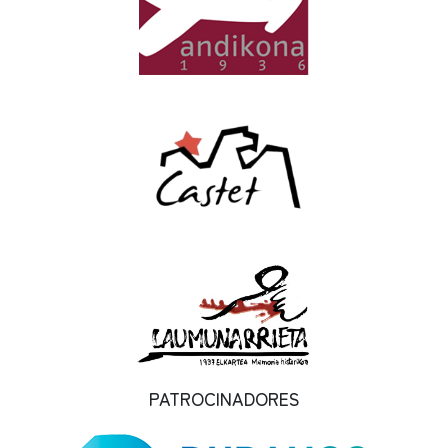
PATROCINADORES