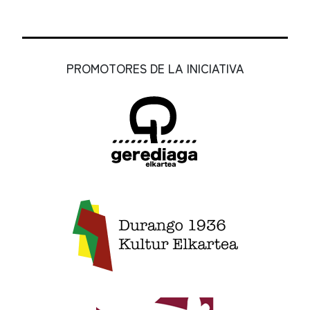
PROMOTORES DE LA INICIATIVA