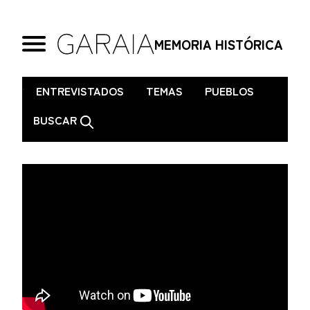
MEMORIA HISTÓRICA
.
ENTREVISTADOS
TEMAS
PUEBLOS
BUSCAR