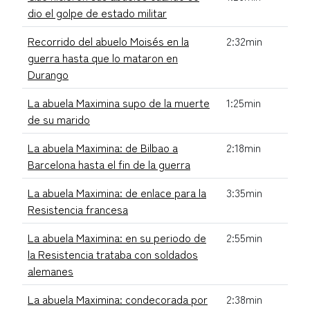
dio el golpe de estado militar
Recorrido del abuelo Moisés en la
2:32min
guerra hasta que lo mataron en
Durango
La abuela Maximina supo de la muerte
1:25min
de su marido
La abuela Maximina: de Bilbao a
2:18min
Barcelona hasta el fin de la guerra
La abuela Maximina: de enlace para la
3:35min
Resistencia francesa
La abuela Maximina: en su periodo de
2:55min
la Resistencia trataba con soldados
alemanes
La abuela Maximina: condecorada por
2:38min