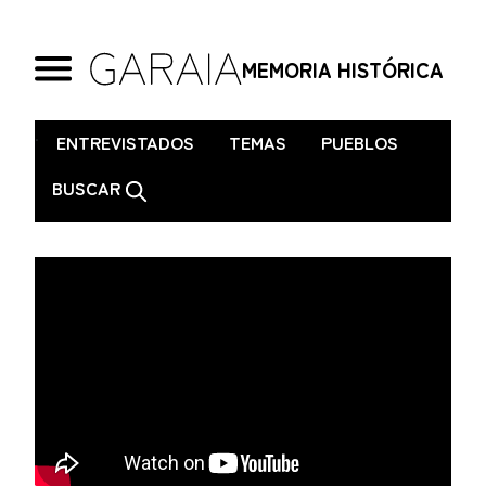
MEMORIA HISTÓRICA
.
ENTREVISTADOS
TEMAS
PUEBLOS
BUSCAR