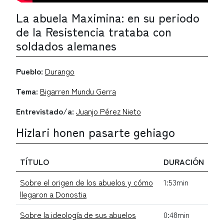
La abuela Maximina: en su periodo
de la Resistencia trataba con
soldados alemanes
Pueblo:
Durango
Tema:
Bigarren Mundu Gerra
Entrevistado/a:
Juanjo Pérez Nieto
Hizlari honen pasarte gehiago
TÍTULO
DURACIÓN
Sobre el origen de los abuelos y cómo
1:53min
llegaron a Donostia
Sobre la ideología de sus abuelos
0:48min