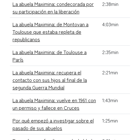
La abuela Maximina: condecorada por
2:38min
su participación en la liberación
La abuela Maximina: de Montovan a
4:03min
Toulouse que estaba repleta de
republicanos
La abuela Maximina: de Toulouse a
2:35min
París
La abuela Maximina: recupera el
2:21min
contacto con sus hijos al final de la
segunda Guerra Mundial
La abuela Maximina: vuelve en 1961 con
1:43min
un permiso y fallece en Cruces
Por qué empezó a investigar sobre el
1:25min
pasado de sus abuelos