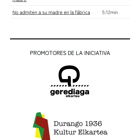
No admiten a su madre en la fábrica
5:12min
PROMOTORES DE LA INICIATIVA