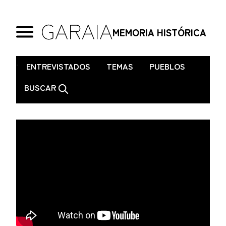
MEMORIA HISTÓRICA
.
ENTREVISTADOS
TEMAS
PUEBLOS
BUSCAR