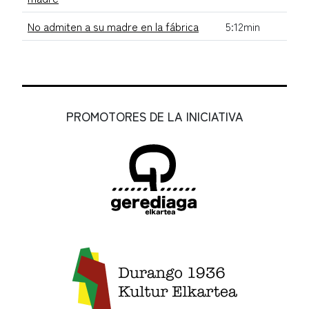
No admiten a su madre en la fábrica
5:12min
PROMOTORES DE LA INICIATIVA