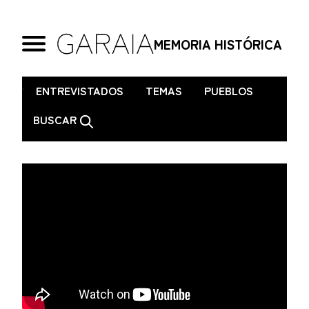
MEMORIA HISTÓRICA
.
ENTREVISTADOS
TEMAS
PUEBLOS
BUSCAR