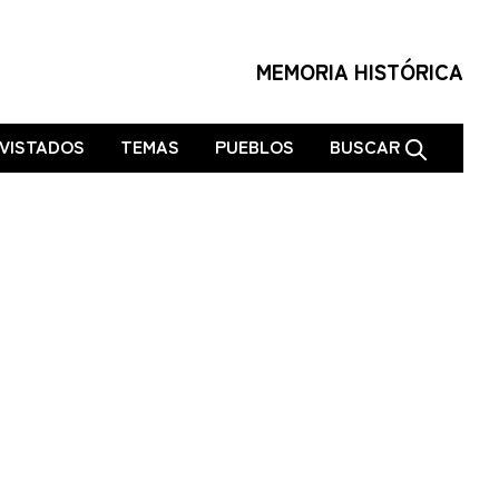
MEMORIA HISTÓRICA
VISTADOS
TEMAS
PUEBLOS
BUSCAR