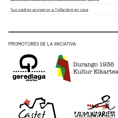
Sus padres acogieron a Txillardegi en casa
PROMOTORES DE LA INICIATIVA