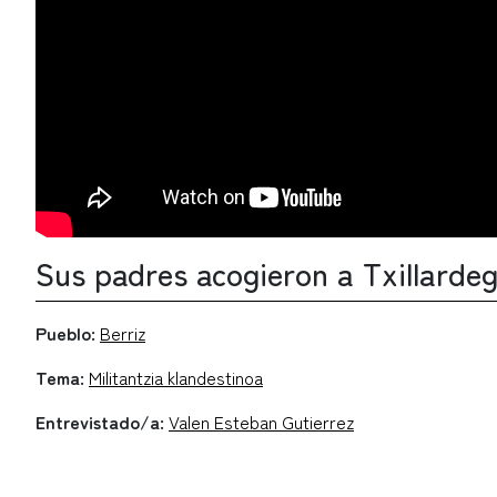
Sus padres acogieron a Txillardeg
Pueblo:
Berriz
Tema:
Militantzia klandestinoa
Entrevistado/a:
Valen Esteban Gutierrez