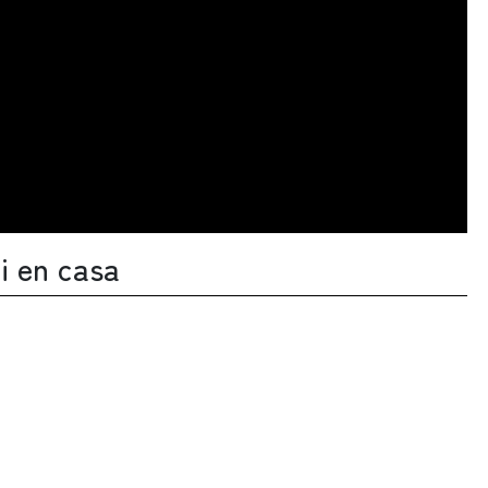
i en casa