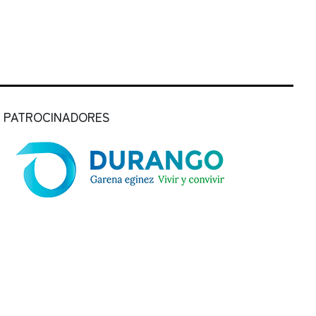
PATROCINADORES