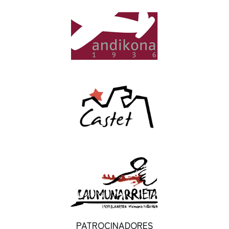
PATROCINADORES