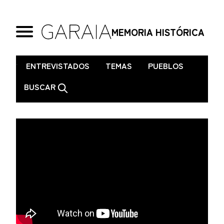
MEMORIA HISTÓRICA
.
ENTREVISTADOS
TEMAS
PUEBLOS
BUSCAR