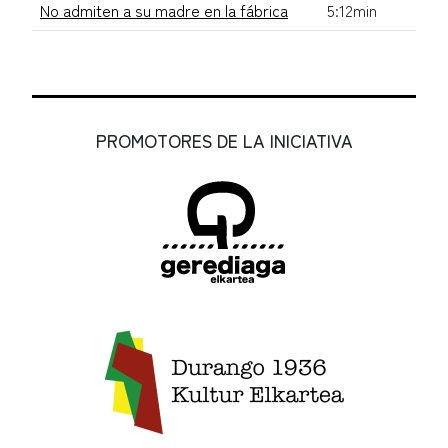
No admiten a su madre en la fábrica
5:12min
PROMOTORES DE LA INICIATIVA