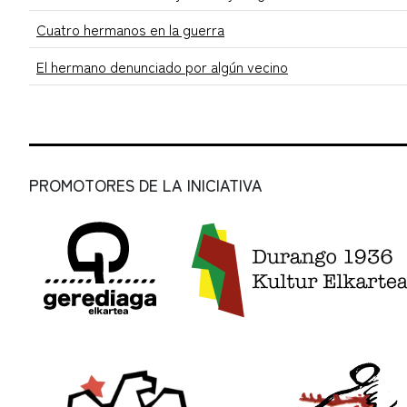
Cuatro hermanos en la guerra
El hermano denunciado por algún vecino
PROMOTORES DE LA INICIATIVA