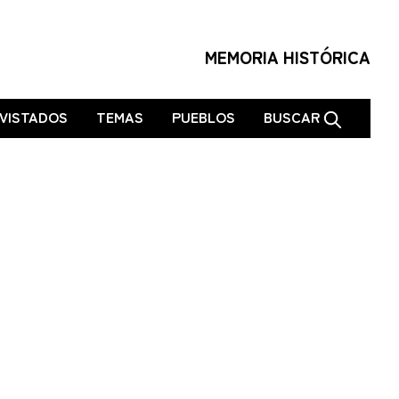
MEMORIA HISTÓRICA
VISTADOS
TEMAS
PUEBLOS
BUSCAR