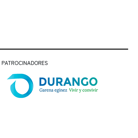
PATROCINADORES