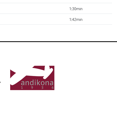
1:30min
1:42min