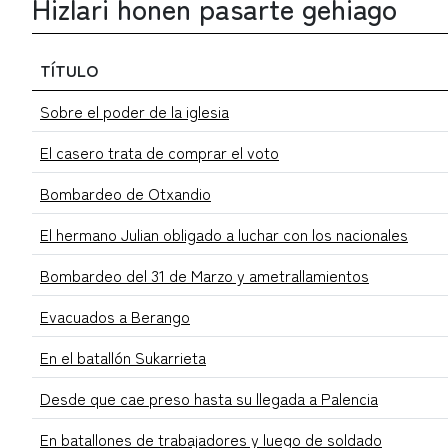
Hizlari honen pasarte gehiago
TÍTULO
Sobre el poder de la iglesia
El casero trata de comprar el voto
Bombardeo de Otxandio
El hermano Julian obligado a luchar con los nacionales
Bombardeo del 31 de Marzo y ametrallamientos
Evacuados a Berango
En el batallón Sukarrieta
Desde que cae preso hasta su llegada a Palencia
En batallones de trabajadores y luego de soldado