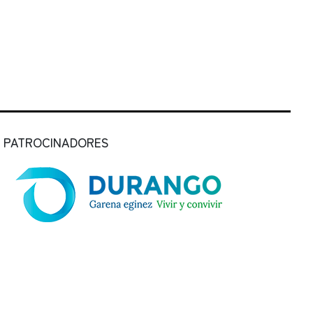
PATROCINADORES