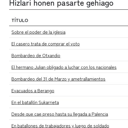
Hizlari honen pasarte gehiago
TÍTULO
Sobre el poder de la iglesia
El casero trata de comprar el voto
Bombardeo de Otxandio
El hermano Julian obligado a luchar con los nacionales
Bombardeo del 31 de Marzo y ametrallamientos
Evacuados a Berango
En el batallón Sukarrieta
Desde que cae preso hasta su llegada a Palencia
En batallones de trabajadores y luego de soldado