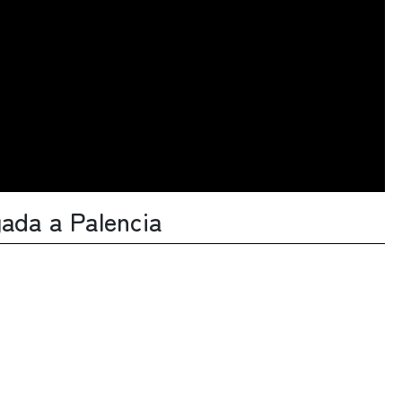
gada a Palencia