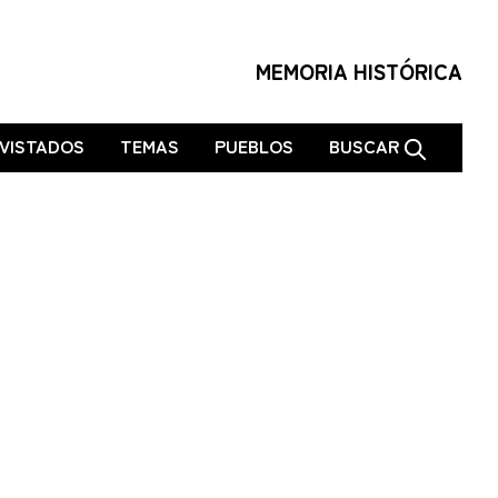
MEMORIA HISTÓRICA
VISTADOS
TEMAS
PUEBLOS
BUSCAR