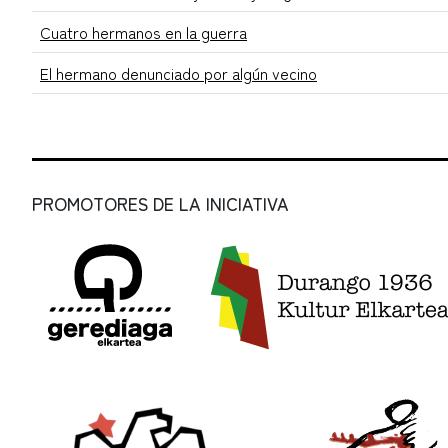
Cuatro hermanos en la guerra
El hermano denunciado por algún vecino
PROMOTORES DE LA INICIATIVA