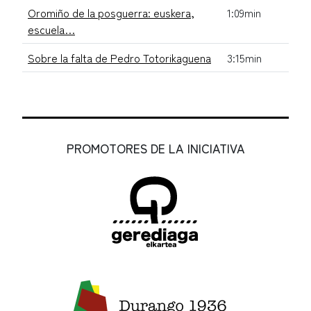
Oromiño de la posguerra: euskera,
1:09min
escuela…
Sobre la falta de Pedro Totorikaguena
3:15min
PROMOTORES DE LA INICIATIVA