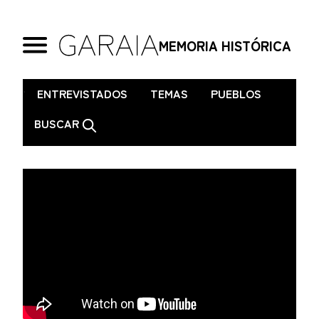
MEMORIA HISTÓRICA
.
ENTREVISTADOS
TEMAS
PUEBLOS
BUSCAR