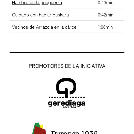
Hambre en la posguerra
0:43min
Cuidado con hablar euskara
0:42min
Vecinos de Arrazola en la cárcel
1:08min
PROMOTORES DE LA INICIATIVA