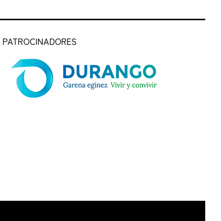
PATROCINADORES