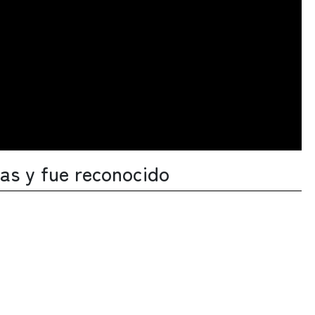
ras y fue reconocido