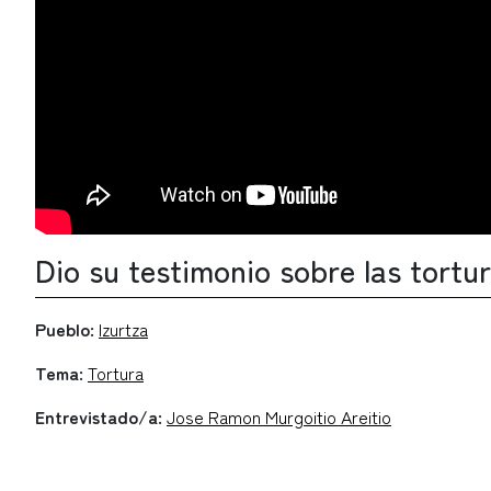
Dio su testimonio sobre las tortu
Pueblo:
Izurtza
Tema:
Tortura
Entrevistado/a:
Jose Ramon Murgoitio Areitio