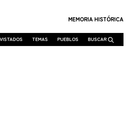
MEMORIA HISTÓRICA
VISTADOS
TEMAS
PUEBLOS
BUSCAR