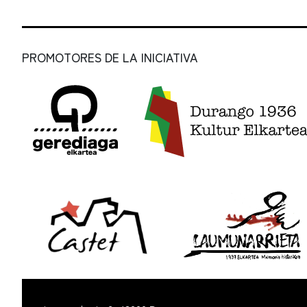
PROMOTORES DE LA INICIATIVA