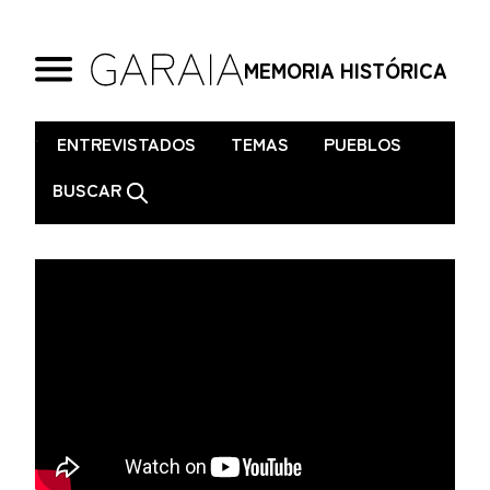
MEMORIA HISTÓRICA
.
ENTREVISTADOS
TEMAS
PUEBLOS
BUSCAR