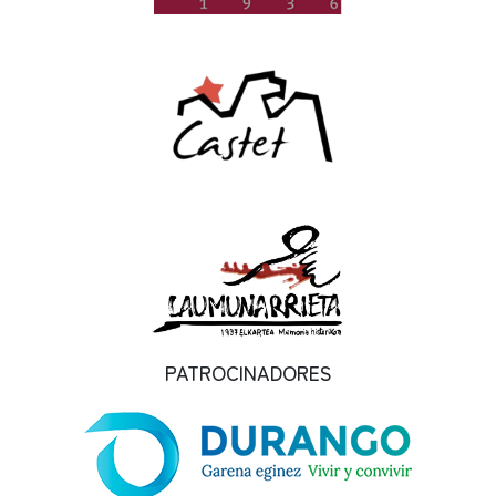
PATROCINADORES