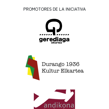
PROMOTORES DE LA INICIATIVA