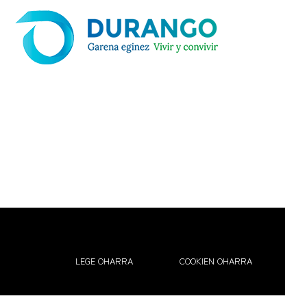
LEGE OHARRA
COOKIEN OHARRA