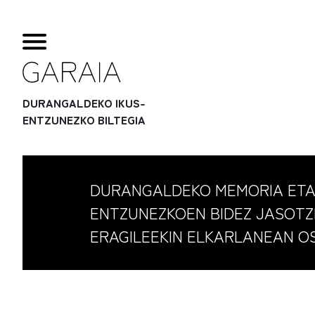
DURANGALDEKO IKUS-
ENTZUNEZKO BILTEGIA
DURANGALDEKO MEMORIA ETA
ENTZUNEZKOEN BIDEZ JASOTZ
ERAGILEEKIN ELKARLANEAN O