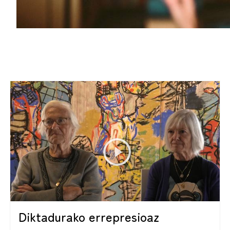
Diktadurako errepresioaz