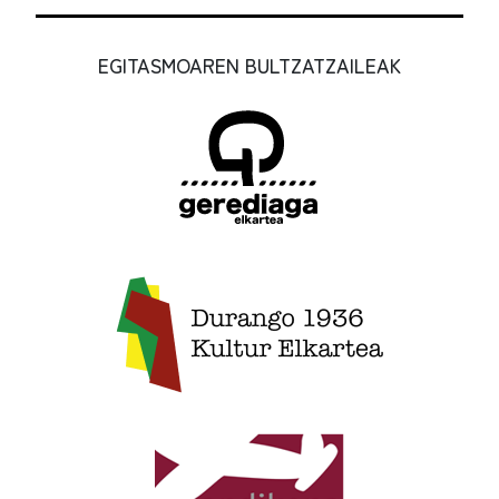
EGITASMOAREN BULTZATZAILEAK