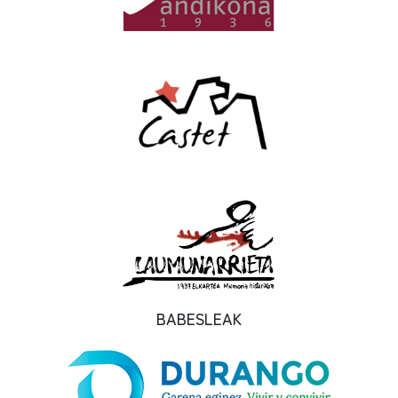
BABESLEAK