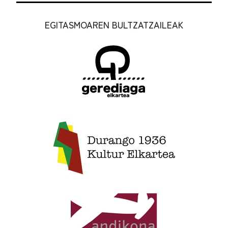
EGITASMOAREN BULTZATZAILEAK