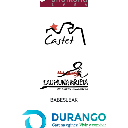
BABESLEAK