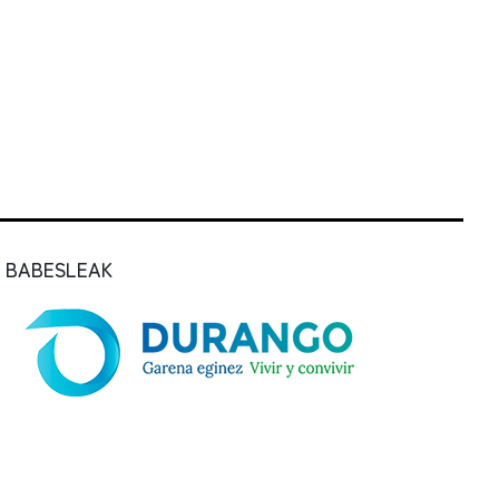
BABESLEAK