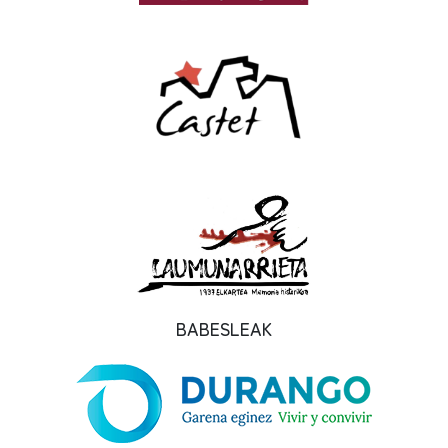
BABESLEAK