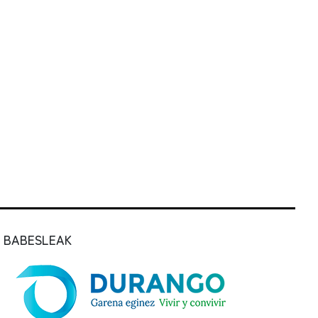
BABESLEAK