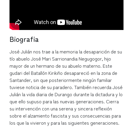
Biografia
José Julián nos trae a la memoria la desaparición de su
tío abuelo José Mari Sarrionandia Negugogor, hijo
mayor de un hermano de su abuelo materno. Este
gudari del Batallón Kirikiño desapareció en la zona de
Santander, sin que posteriormente ningún familiar
tuviese noticia de su paradero. También recuerda José
Julián la vida diaria de Durango durante la dictadura y lo
que ello supuso para las nuevas generaciones. Cierra
su intervención con una serena y sincera reflexión
sobre el alzamiento fascista y sus consecuencias para
los que la vivieron y para las siguientes generaciones.