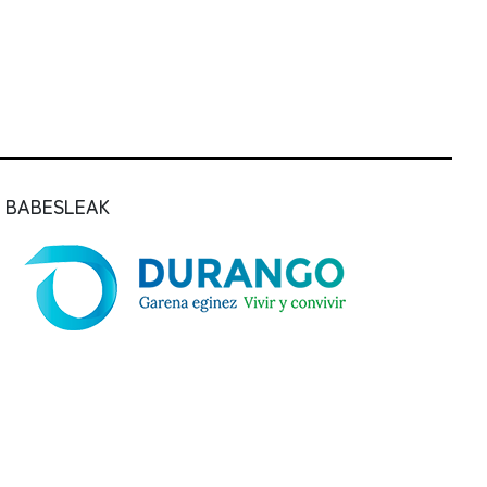
BABESLEAK