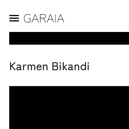
Karmen Bikandi