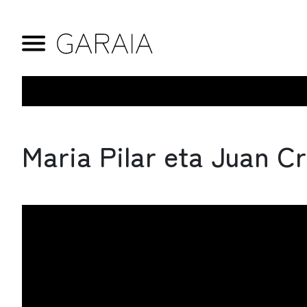
Maria Pilar eta Juan C