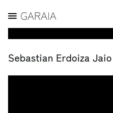
Sebastian Erdoiza Jaio