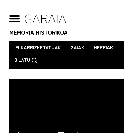
MEMORIA HISTORIKOA
.
ELKARRIZKETATUAK
GAIAK
HERRIAK
BILATU