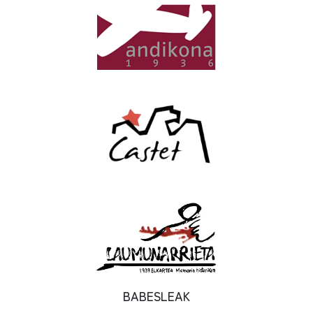
BABESLEAK