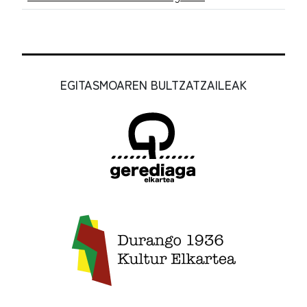
EGITASMOAREN BULTZATZAILEAK