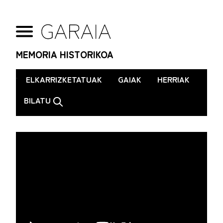
MEMORIA HISTORIKOA
.
ELKARRIZKETATUAK
GAIAK
HERRIAK
BILATU