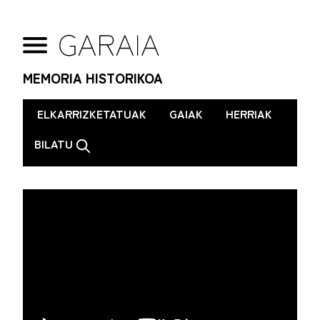
MEMORIA HISTORIKOA
.
ELKARRIZKETATUAK
GAIAK
HERRIAK
BILATU