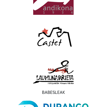
BABESLEAK