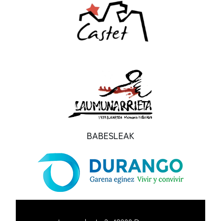
BABESLEAK