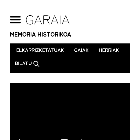
MEMORIA HISTORIKOA
.
ELKARRIZKETATUAK
GAIAK
HERRIAK
BILATU