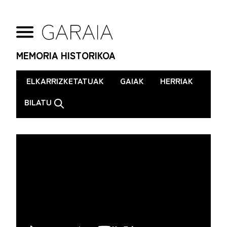
MEMORIA HISTORIKOA
.
ELKARRIZKETATUAK
GAIAK
HERRIAK
BILATU