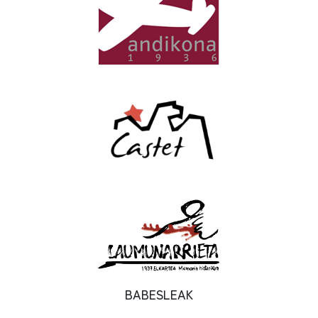
BABESLEAK