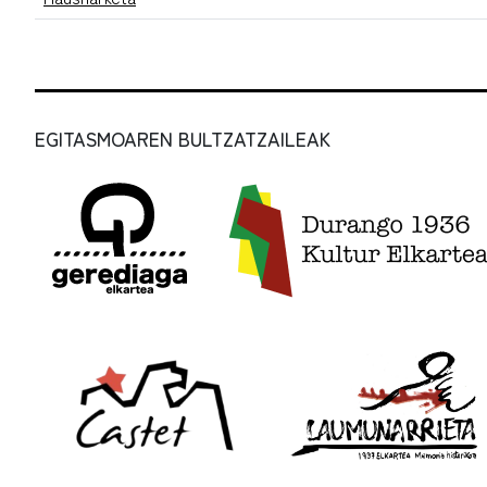
EGITASMOAREN BULTZATZAILEAK