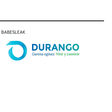
BABESLEAK