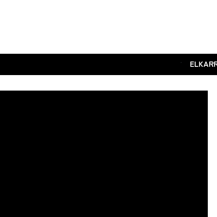
.
ELKAR