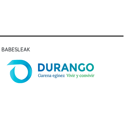
BABESLEAK