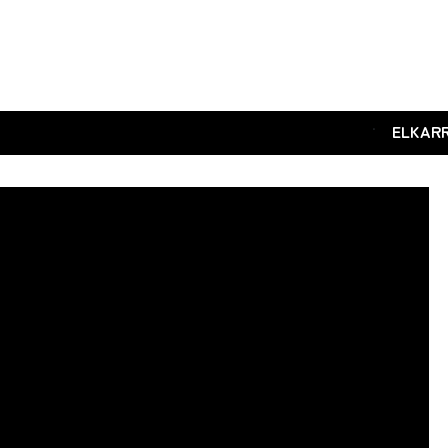
.
ELKAR