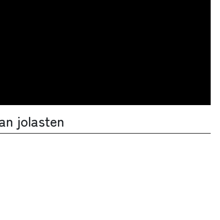
an jolasten