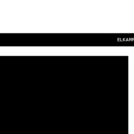
.
ELKAR