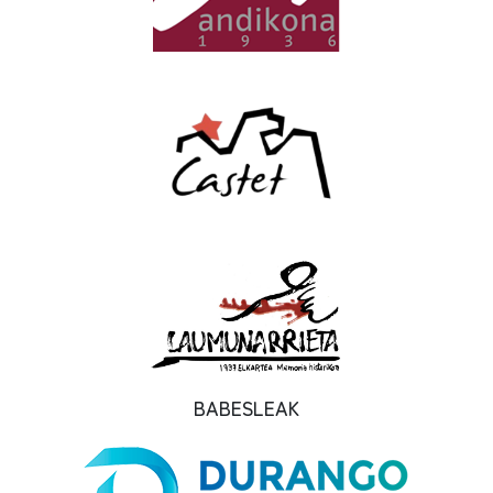
BABESLEAK