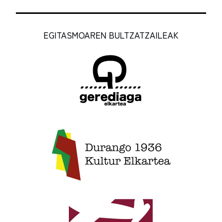
EGITASMOAREN BULTZATZAILEAK