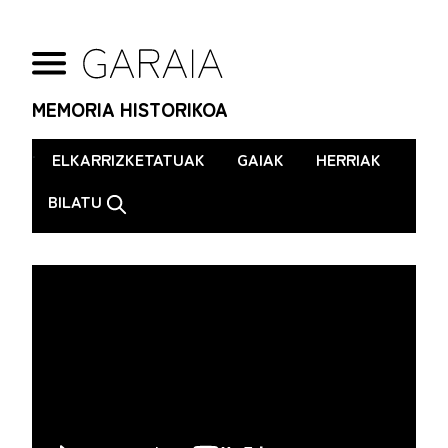
MEMORIA HISTORIKOA
.
ELKARRIZKETATUAK
GAIAK
HERRIAK
BILATU