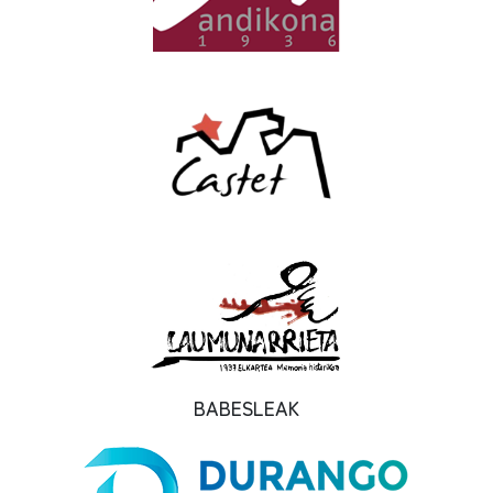
BABESLEAK