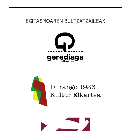
EGITASMOAREN BULTZATZAILEAK