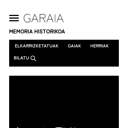
MEMORIA HISTORIKOA
.
ELKARRIZKETATUAK
GAIAK
HERRIAK
BILATU