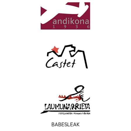
BABESLEAK