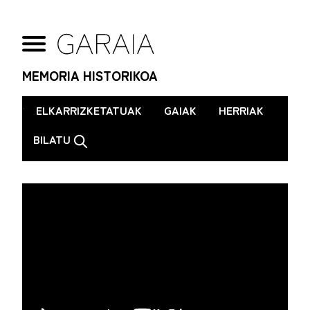
MEMORIA HISTORIKOA
.
ELKARRIZKETATUAK
GAIAK
HERRIAK
BILATU