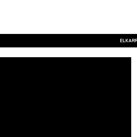
.
ELKAR