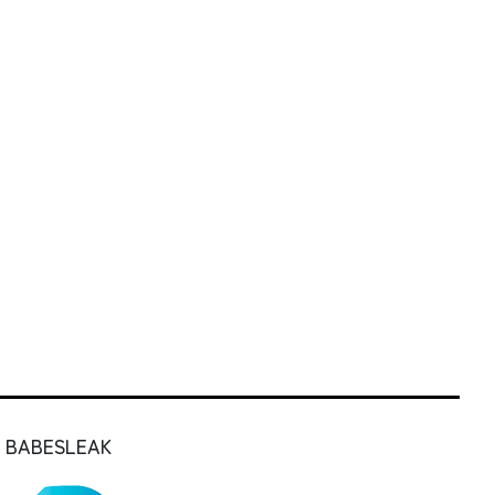
BABESLEAK